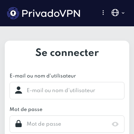
Se connecter
E-mail ou nom d'utilisateur
Mot de passe